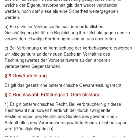
welche der Eigentumsvorbehalt gilt, darf weder verpfändet
werden, noch darf diese als eine Sicherheit weitergegeben
werden.
b) Ein erzielter Verkaufserlös aus dem ordentlichen
Geschäftsgang ist für die Begleichung ihrer Schuld gegen uns zu
verwenden. Etwaige Forderungen sind an uns abzutreten.
c) Bei Verbindung und Vermischung der Vorbehaltsware erwerben
wir Miteigentum an der neuen Sache im Verhältnis des
Rechnungswertes der Vorbehaltsware zu den anderen
verarbeiteten Gegenständen.
§ 6 Gewährleistung
Es gilt das gesetzliche österreichische Gewährleistungsrecht.
§ 7 Rechtswahl, Erfüllungsort, Gerichtsstand
1) Es gilt österreichisches Recht. Bei Verbrauchern gilt diese
Rechtswahl nur, soweit hierdurch der durch zwingende
Bestimmungen des Rechts des Staates des gewöhnlichen
Aufenthaltes des Verbrauchers gewährte Schutz nicht entzogen
wird (Günstigkeitsprinzip).