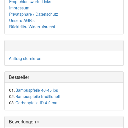
Empfehlenswerte Links
Impressum
Privatsphäre / Datenschutz
Unsere AGB's
Rücktritts- Widerrufsrecht
Auftrag stornieren.
Bestseller
01.
Bambuspfeile 40-45 lbs
02.
Bambuspfeile traditionell
03.
Carbonpfeile ID 4.2 mm
Bewertungen »