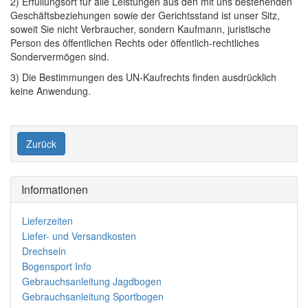
2) Erfüllungsort für alle Leistungen aus den mit uns bestehenden
Geschäftsbeziehungen sowie der Gerichtsstand ist unser Sitz,
soweit Sie nicht Verbraucher, sondern Kaufmann, juristische
Person des öffentlichen Rechts oder öffentlich-rechtliches
Sondervermögen sind.
3) Die Bestimmungen des UN-Kaufrechts finden ausdrücklich
keine Anwendung.
Zurück
Informationen
Lieferzeiten
Liefer- und Versandkosten
Drechseln
Bogensport Info
Gebrauchsanleitung Jagdbogen
Gebrauchsanleitung Sportbogen