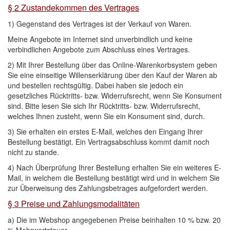
§ 2 Zustandekommen des Vertrages
1) Gegenstand des Vertrages ist der Verkauf von Waren.
Meine Angebote im Internet sind unverbindlich und keine
verbindlichen Angebote zum Abschluss eines Vertrages.
2) Mit Ihrer Bestellung über das Online-Warenkorbsystem geben
Sie eine einseitige Willenserklärung über den Kauf der Waren ab
und bestellen rechtsgültig. Dabei haben sie jedoch ein
gesetzliches Rücktritts- bzw. Widerrufsrecht, wenn Sie Konsument
sind. Bitte lesen Sie sich Ihr Rücktritts- bzw. Widerrufsrecht,
welches Ihnen zusteht, wenn Sie ein Konsument sind, durch.
3) Sie erhalten ein erstes E-Mail, welches den Eingang Ihrer
Bestellung bestätigt. Ein Vertragsabschluss kommt damit noch
nicht zu stande.
4) Nach Überprüfung Ihrer Bestellung erhalten Sie ein weiteres E-
Mail, in welchem die Bestellung bestätigt wird und in welchem Sie
zur Überweisung des Zahlungsbetrages aufgefordert werden.
§ 3 Preise und Zahlungsmodalitäten
a) Die im Webshop angegebenen Preise beinhalten 10 % bzw. 20