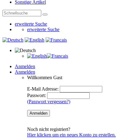
Sonstige Artikel
erweiterte Suche
erweiterte Suche
Anmelden
Anmelden
Willkommen
Gast
E-Mail Adresse:
Passwort:
(Passwort vergessen?)
Noch nicht registriert?
Hier klicken um ein neues Konto zu erstellen.