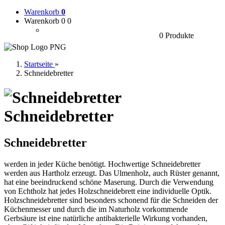
Warenkorb
0
Warenkorb 0
0
0 Produkte
Startseite
»
Schneidebretter
Schneidebretter
Schneidebretter
werden in jeder Küche benötigt. Hochwertige Schneidebretter
werden aus Hartholz erzeugt. Das Ulmenholz, auch Rüster genannt,
hat eine beeindruckend schöne Maserung. Durch die Verwendung
von Echtholz hat jedes Holzschneidebrett eine individuelle Optik.
Holzschneidebretter sind besonders schonend für die Schneiden der
Küchenmesser und durch die im Naturholz vorkommende
Gerbsäure ist eine natürliche antibakterielle Wirkung vorhanden,