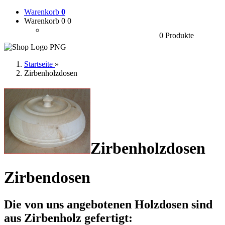
Warenkorb
0
Warenkorb 0
0
0 Produkte
Startseite
»
Zirbenholzdosen
Zirbenholzdosen
Zirbendosen
Die von uns angebotenen
Holzdosen
sind
aus
Zirbenholz
gefertigt: