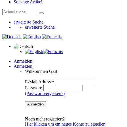
Sonstige Artikel
erweiterte Suche
erweiterte Suche
Anmelden
Anmelden
Willkommen
Gast
E-Mail Adresse:
Passwort:
(Passwort vergessen?)
Noch nicht registriert?
Hier klicken um ein neues Konto zu erstellen.