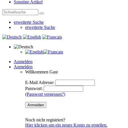
Sonstige Artikel
erweiterte Suche
erweiterte Suche
Anmelden
Anmelden
Willkommen
Gast
E-Mail Adresse:
Passwort:
(Passwort vergessen?)
Noch nicht registriert?
Hier klicken um ein neues Konto zu erstellen.