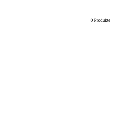
0 Produkte