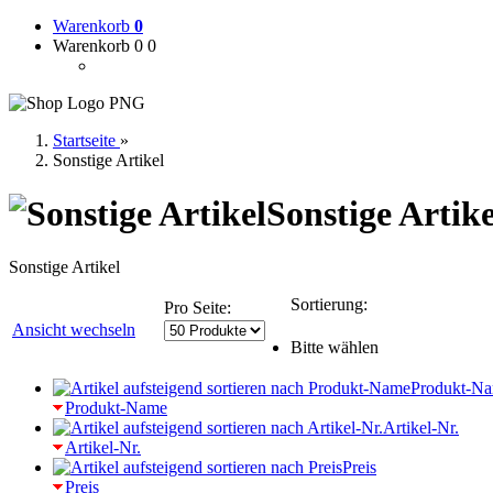
Warenkorb
0
Warenkorb 0
0
Startseite
»
Sonstige Artikel
Sonstige Artike
Sonstige Artikel
Sortierung:
Pro Seite:
Ansicht wechseln
Bitte wählen
Produkt-N
Produkt-Name
Artikel-Nr.
Artikel-Nr.
Preis
Preis