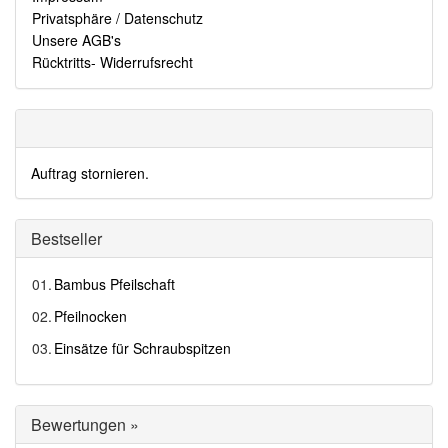
Privatsphäre / Datenschutz
Unsere AGB's
Rücktritts- Widerrufsrecht
Auftrag stornieren.
Bestseller
01.
Bambus Pfeilschaft
02.
Pfeilnocken
03.
Einsätze für Schraubspitzen
Bewertungen »