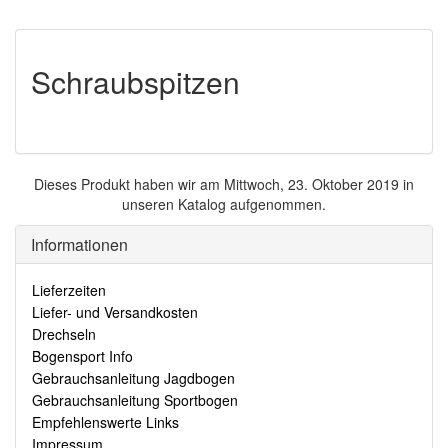
Schraubspitzen
Dieses Produkt haben wir am Mittwoch, 23. Oktober 2019 in
unseren Katalog aufgenommen.
Informationen
Lieferzeiten
Liefer- und Versandkosten
Drechseln
Bogensport Info
Gebrauchsanleitung Jagdbogen
Gebrauchsanleitung Sportbogen
Empfehlenswerte Links
Impressum