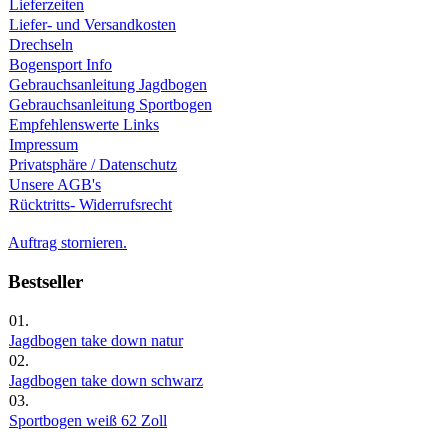
Lieferzeiten
Liefer- und Versandkosten
Drechseln
Bogensport Info
Gebrauchsanleitung Jagdbogen
Gebrauchsanleitung Sportbogen
Empfehlenswerte Links
Impressum
Privatsphäre / Datenschutz
Unsere AGB's
Rücktritts- Widerrufsrecht
Auftrag stornieren.
Bestseller
01.
Jagdbogen take down natur
02.
Jagdbogen take down schwarz
03.
Sportbogen weiß 62 Zoll