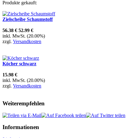
Produkte gekauft:
Zielscheibe Schaumstoff
56.38 €
52.99 €
inkl. MwSt. (20.00%)
zzgl.
Versandkosten
Köcher schwarz
15.98 €
inkl. MwSt. (20.00%)
zzgl.
Versandkosten
Weiterempfehlen
Informationen