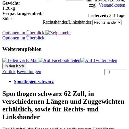
Gewicht:
zzgl.
Versandkosten
1.20kg
Verpackungseinheit:
Lieferzeit:
2-3 Tage
Stück
Rechtshänder/Linkshänder:
Optionen im Überblick
Optionen im Überblick
Weiterempfehlen
Zurück
Bewertungen
Sportbogen schwarz
Sportbogen schwarz 62 Zoll, in
verschiedenen Längen und Zuggewichten
erhältlich, sowie für Rechts- und
Linkshänder