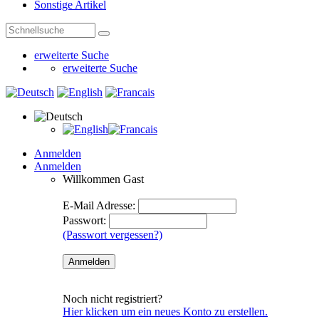
Sonstige Artikel
erweiterte Suche
erweiterte Suche
Anmelden
Anmelden
Willkommen
Gast
E-Mail Adresse:
Passwort:
(Passwort vergessen?)
Noch nicht registriert?
Hier klicken um ein neues Konto zu erstellen.