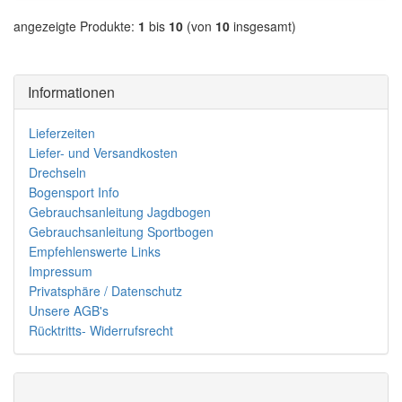
angezeigte Produkte:
1
bis
10
(von
10
insgesamt)
Informationen
Lieferzeiten
Liefer- und Versandkosten
Drechseln
Bogensport Info
Gebrauchsanleitung Jagdbogen
Gebrauchsanleitung Sportbogen
Empfehlenswerte Links
Impressum
Privatsphäre / Datenschutz
Unsere AGB's
Rücktritts- Widerrufsrecht