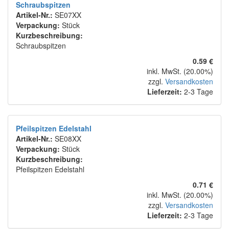
Schraubspitzen
Artikel-Nr.:
SE07XX
Verpackung:
Stück
Kurzbeschreibung:
Schraubspitzen
0.59 €
inkl. MwSt. (20.00%)
zzgl.
Versandkosten
Lieferzeit:
2-3 Tage
Pfeilspitzen Edelstahl
Artikel-Nr.:
SE08XX
Verpackung:
Stück
Kurzbeschreibung:
Pfeilspitzen Edelstahl
0.71 €
inkl. MwSt. (20.00%)
zzgl.
Versandkosten
Lieferzeit:
2-3 Tage