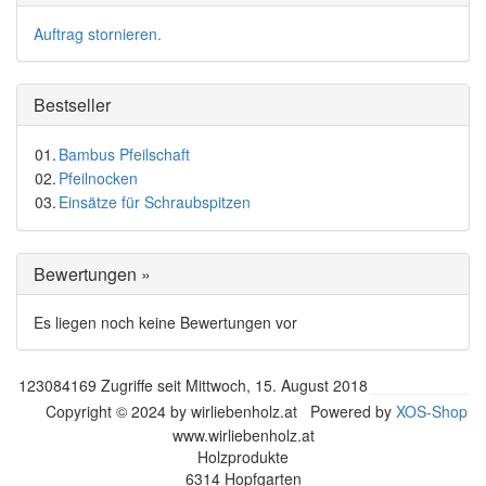
Auftrag stornieren.
Bestseller
01.
Bambus Pfeilschaft
02.
Pfeilnocken
03.
Einsätze für Schraubspitzen
Bewertungen »
Es liegen noch keine Bewertungen vor
123084169 Zugriffe seit Mittwoch, 15. August 2018
Copyright © 2024 by wirliebenholz.at Powered by
XOS-Shop
www.wirliebenholz.at
Holzprodukte
6314 Hopfgarten