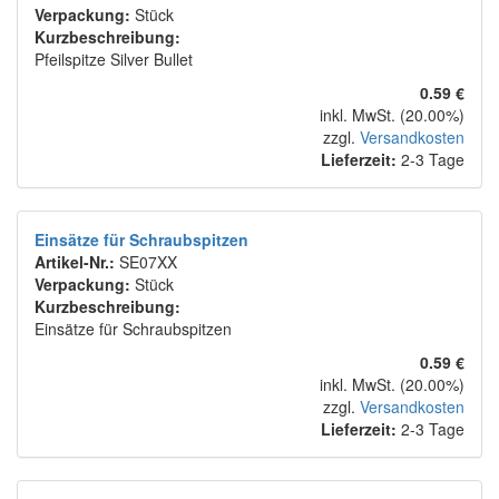
Verpackung:
Stück
Kurzbeschreibung:
Pfeilspitze Silver Bullet
0.59 €
inkl. MwSt. (20.00%)
zzgl.
Versandkosten
Lieferzeit:
2-3 Tage
Einsätze für Schraubspitzen
Artikel-Nr.:
SE07XX
Verpackung:
Stück
Kurzbeschreibung:
Einsätze für Schraubspitzen
0.59 €
inkl. MwSt. (20.00%)
zzgl.
Versandkosten
Lieferzeit:
2-3 Tage