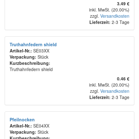
3.49 €
inkl. MwSt. (20.00%)
zzgl.
Versandkosten
Lieferzeit:
2-3 Tage
Truthahnfedern shield
Artikel-Nr.:
SE03XX
Verpackung:
Stück
Kurzbeschreibung:
Truthahnfedern shield
0.46 €
inkl. MwSt. (20.00%)
zzgl.
Versandkosten
Lieferzeit:
2-3 Tage
Pfeilnocken
Artikel-Nr.:
SE04XX
Verpackung:
Stück
Kurzbeschreibung: