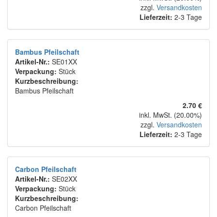
zzgl.
Versandkosten
Lieferzeit:
2-3 Tage
Bambus Pfeilschaft
Artikel-Nr.:
SE01XX
Verpackung:
Stück
Kurzbeschreibung:
Bambus Pfeilschaft
2.70 €
inkl. MwSt. (20.00%)
zzgl.
Versandkosten
Lieferzeit:
2-3 Tage
Carbon Pfeilschaft
Artikel-Nr.:
SE02XX
Verpackung:
Stück
Kurzbeschreibung:
Carbon Pfeilschaft