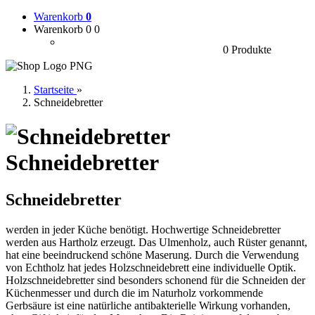
Warenkorb
0
Warenkorb 0
0
0 Produkte
Startseite
»
Schneidebretter
Schneidebretter
Schneidebretter
werden in jeder Küche benötigt. Hochwertige Schneidebretter
werden aus Hartholz erzeugt. Das Ulmenholz, auch Rüster genannt,
hat eine beeindruckend schöne Maserung. Durch die Verwendung
von Echtholz hat jedes Holzschneidebrett eine individuelle Optik.
Holzschneidebretter sind besonders schonend für die Schneiden der
Küchenmesser und durch die im Naturholz vorkommende
Gerbsäure ist eine natürliche antibakterielle Wirkung vorhanden,