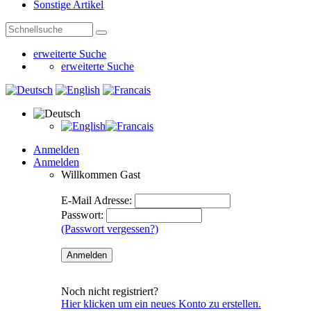
Sonstige Artikel
erweiterte Suche
erweiterte Suche
Anmelden
Anmelden
Willkommen
Gast
E-Mail Adresse:
Passwort:
(Passwort vergessen?)
Noch nicht registriert?
Hier klicken um ein neues Konto zu erstellen.