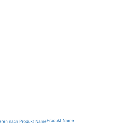
Produkt-Name