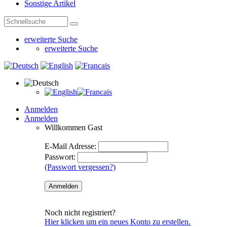
Sonstige Artikel
erweiterte Suche
erweiterte Suche
Anmelden
Anmelden
Willkommen
Gast
E-Mail Adresse:
Passwort:
(Passwort vergessen?)
Noch nicht registriert?
Hier klicken um ein neues Konto zu erstellen.