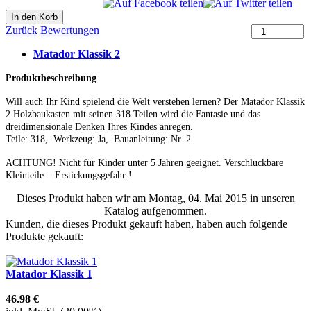
Zurück
Bewertungen
Matador Klassik 2
Produktbeschreibung
Will auch Ihr Kind spielend die Welt verstehen lernen? Der Matador Klassik
2 Holzbaukasten mit seinen 318 Teilen wird die Fantasie und das
dreidimensionale Denken Ihres Kindes anregen.
Teile: 318, Werkzeug: Ja, Bauanleitung: Nr. 2
ACHTUNG! Nicht für Kinder unter 5 Jahren geeignet. Verschluckbare
Kleinteile = Erstickungsgefahr !
Dieses Produkt haben wir am Montag, 04. Mai 2015 in unseren
Katalog aufgenommen.
Kunden, die dieses Produkt gekauft haben, haben auch folgende
Produkte gekauft:
Matador Klassik 1
46.98 €