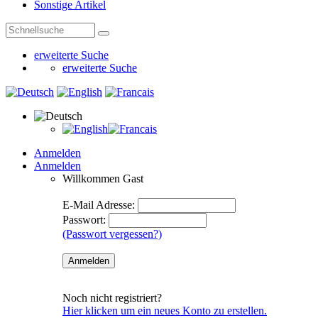
Sonstige Artikel
erweiterte Suche
erweiterte Suche
Anmelden
Anmelden
Willkommen
Gast
E-Mail Adresse:
Passwort:
(Passwort vergessen?)
Noch nicht registriert?
Hier klicken um ein neues Konto zu erstellen.