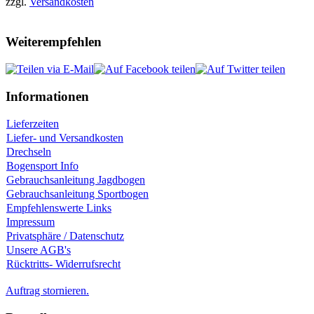
zzgl.
Versandkosten
Weiterempfehlen
Informationen
Lieferzeiten
Liefer- und Versandkosten
Drechseln
Bogensport Info
Gebrauchsanleitung Jagdbogen
Gebrauchsanleitung Sportbogen
Empfehlenswerte Links
Impressum
Privatsphäre / Datenschutz
Unsere AGB's
Rücktritts- Widerrufsrecht
Auftrag stornieren.