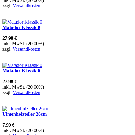
inkl. MwSt. (20.00%)
zzgl.
Versandkosten
Matador Klassik 0
27.98 €
inkl. MwSt. (20.00%)
zzgl.
Versandkosten
Matador Klassik 0
27.98 €
inkl. MwSt. (20.00%)
zzgl.
Versandkosten
Ulmenholzteller 26cm
7.90 €
inkl. MwSt. (20.00%)