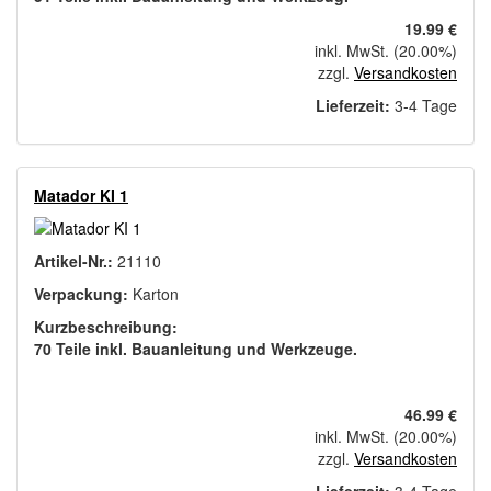
19.99 €
inkl. MwSt. (20.00%)
zzgl.
Versandkosten
Lieferzeit:
3-4 Tage
Matador KI 1
Artikel-Nr.:
21110
Verpackung:
Karton
Kurzbeschreibung:
70 Teile inkl. Bauanleitung und Werkzeuge.
46.99 €
inkl. MwSt. (20.00%)
zzgl.
Versandkosten