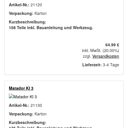
Artikel-Nr.:
21120
Verpackung:
Karton
Kurzbeschreibung:
108 Teile inkl. Bauanleitung und Werkzeug.
64.99 €
inkl. MwSt. (20.00%)
zzgl.
Versandkosten
Lieferzeit:
3-4 Tage
Matador KI 3
Artikel-Nr.:
21130
Verpackung:
Karton
Kurzbeschreibung: