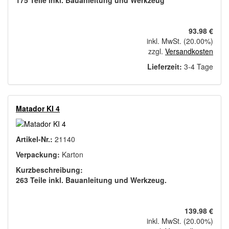
175 Teile inkl. Bauanleitung und Werkzeug
93.98 €
inkl. MwSt. (20.00%)
zzgl.
Versandkosten
Lieferzeit:
3-4 Tage
Matador KI 4
Artikel-Nr.:
21140
Verpackung:
Karton
Kurzbeschreibung:
263 Teile inkl. Bauanleitung und Werkzeug.
139.98 €
inkl. MwSt. (20.00%)