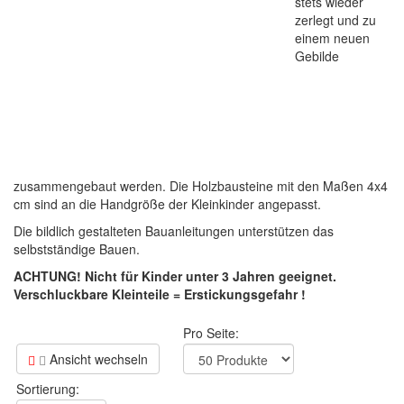
stets wieder
zerlegt und zu
einem neuen
Gebilde
zusammengebaut werden. Die Holzbausteine mit den Maßen 4x4
cm sind an die Handgröße der Kleinkinder angepasst.
Die bildlich gestalteten Bauanleitungen unterstützen das
selbstständige Bauen.
ACHTUNG! Nicht für Kinder unter 3 Jahren geeignet.
Verschluckbare Kleinteile = Erstickungsgefahr !
Pro Seite:
Ansicht wechseln
Sortierung: