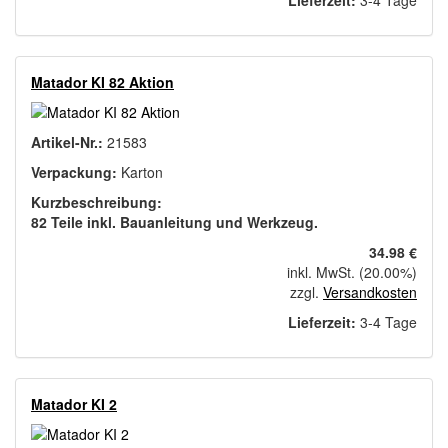
Lieferzeit:
3-4 Tage
Matador KI 82 Aktion
Artikel-Nr.:
21583
Verpackung:
Karton
Kurzbeschreibung:
82 Teile inkl. Bauanleitung und Werkzeug.
34.98 €
inkl. MwSt. (20.00%)
zzgl.
Versandkosten
Lieferzeit:
3-4 Tage
Matador KI 2