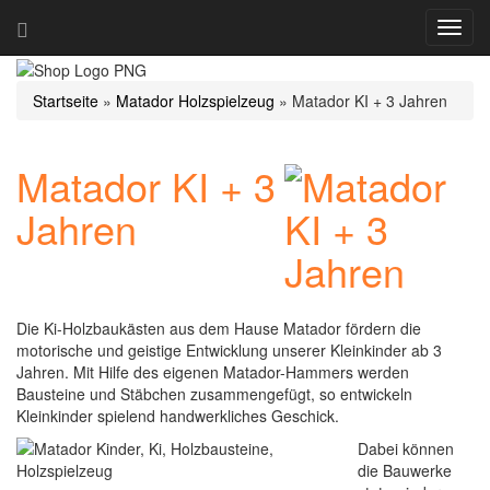
Navig
ein-/
Startseite
»
Matador Holzspielzeug
»
Matador KI + 3 Jahren
Matador KI + 3
Jahren
Die Ki-Holzbaukästen aus dem Hause Matador fördern die
motorische und geistige Entwicklung unserer Kleinkinder ab 3
Jahren. Mit Hilfe des eigenen Matador-Hammers werden
Bausteine und Stäbchen zusammengefügt, so entwickeln
Kleinkinder spielend handwerkliches Geschick.
Dabei können
die Bauwerke