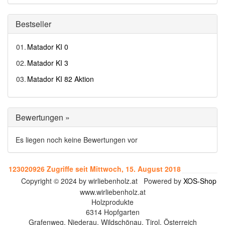
Bestseller
01.
Matador KI 0
02.
Matador KI 3
03.
Matador KI 82 Aktion
Bewertungen »
Es liegen noch keine Bewertungen vor
123020926 Zugriffe seit Mittwoch, 15. August 2018
Copyright © 2024 by wirliebenholz.at Powered by
XOS-Shop
www.wirliebenholz.at
Holzprodukte
6314 Hopfgarten
Grafenweg, Niederau, Wildschönau, Tirol, Österreich