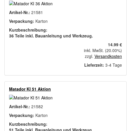
Artikel-Nr.:
21581
Verpackung:
Karton
Kurzbeschreibung:
36 Teile inkl. Bauanleitung und Werkzeug.
14.99 €
inkl. MwSt. (20.00%)
zzgl.
Versandkosten
Lieferzeit:
3-4 Tage
Matador KI 51 Aktion
Artikel-Nr.:
21582
Verpackung:
Karton
Kurzbeschreibung:
51 Teile inkl. Bauanleitung und Werkzeug.