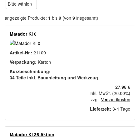
Bitte wählen
angezeigte Produkte:
1
bis
9
(von
9
insgesamt)
Matador KI 0
Artikel-Nr.:
21100
Verpackung:
Karton
Kurzbeschreibung:
34 Teile inkl. Bauanleitung und Werkzeug.
27.98 €
inkl. MwSt. (20.00%)
zzgl.
Versandkosten
Lieferzeit:
3-4 Tage
Matador KI 36 Aktion