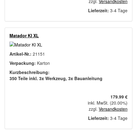
zzgl.
Versandkosten
Lieferzeit:
3-4 Tage
Matador KI XL
Artikel-Nr.:
21151
Verpackung:
Karton
Kurzbeschreibung:
350 Teile inkl. 3x Werkzeug, 3x Bauanleitung
179.99 €
inkl. MwSt. (20.00%)
zzgl.
Versandkosten
Lieferzeit:
3-4 Tage