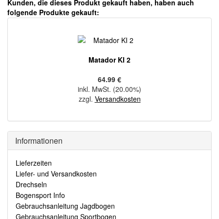
Kunden, die dieses Produkt gekauft haben, haben auch
folgende Produkte gekauft:
Matador KI 2
64.99 €
inkl. MwSt. (20.00%)
zzgl.
Versandkosten
Informationen
Lieferzeiten
Liefer- und Versandkosten
Drechseln
Bogensport Info
Gebrauchsanleitung Jagdbogen
Gebrauchsanleitung Sportbogen