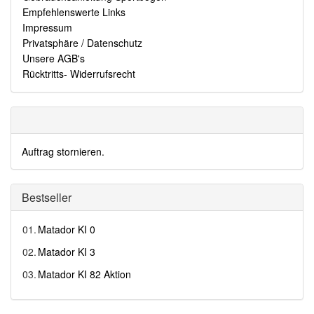
Empfehlenswerte Links
Impressum
Privatsphäre / Datenschutz
Unsere AGB's
Rücktritts- Widerrufsrecht
Auftrag stornieren.
Bestseller
01.
Matador KI 0
02.
Matador KI 3
03.
Matador KI 82 Aktion