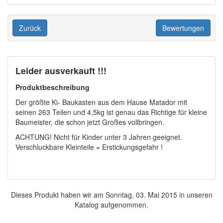
Zurück
Bewertungen
Leider ausverkauft !!!
Produktbeschreibung
Der größte Ki- Baukasten aus dem Hause Matador mit
seinen 263 Teilen und 4,5kg ist genau das Richtige für kleine
Baumeister, die schon jetzt Großes vollbringen.
ACHTUNG! Nicht für Kinder unter 3 Jahren geeignet.
Verschluckbare Kleinteile = Erstickungsgefahr !
Dieses Produkt haben wir am Sonntag, 03. Mai 2015 in unseren
Katalog aufgenommen.