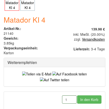
Matador KI 4
Artikel-Nr.:
139.98 €
21140
inkl. MwSt. (20.00%)
Gewicht:
zzgl.
Versandkosten
3.85kg
Verpackungseinheit:
Lieferzeit:
3-4 Tage
Karton
Weiterempfehlen