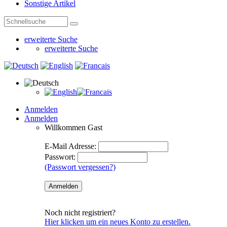
Sonstige Artikel
erweiterte Suche
erweiterte Suche
Anmelden
Anmelden
Willkommen
Gast
E-Mail Adresse:
Passwort:
(Passwort vergessen?)
Noch nicht registriert?
Hier klicken um ein neues Konto zu erstellen.