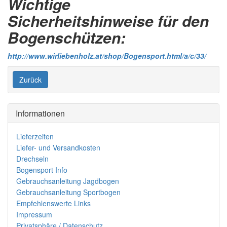
Wichtige
Sicherheitshinweise für den
Bogenschützen:
http://www.wirliebenholz.at/shop/Bogensport.html/a/c/33/
Zurück
Informationen
Lieferzeiten
Liefer- und Versandkosten
Drechseln
Bogensport Info
Gebrauchsanleitung Jagdbogen
Gebrauchsanleitung Sportbogen
Empfehlenswerte Links
Impressum
Privatsphäre / Datenschutz