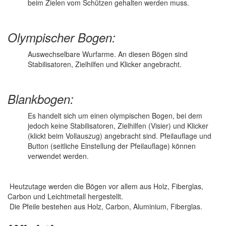
beim Zielen vom Schützen gehalten werden muss.
Olympischer Bogen:
Auswechselbare Wurfarme. An diesen Bögen sind
Stabilisatoren, Zielhilfen und Klicker angebracht.
Blankbogen:
Es handelt sich um einen olympischen Bogen, bei dem
jedoch keine Stabilisatoren, Zielhilfen (Visier) und Klicker
(klickt beim Vollauszug) angebracht sind. Pfeilauflage und
Button (seitliche Einstellung der Pfeilauflage) können
verwendet werden.
Heutzutage werden die Bögen vor allem aus Holz, Fiberglas,
Carbon und Leichtmetall hergestellt.
Die Pfeile bestehen aus Holz, Carbon, Aluminium, Fiberglas.