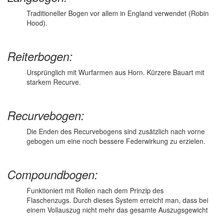
Traditioneller Bogen vor allem in England verwendet (Robin
Hood).
Reiterbogen:
Ursprünglich mit Wurfarmen aus Horn. Kürzere Bauart mit
starkem Recurve.
Recurvebogen:
Die Enden des Recurvebogens sind zusätzlich nach vorne
gebogen um eine noch bessere Federwirkung zu erzielen.
Compoundbogen:
Funktioniert mit Rollen nach dem Prinzip des
Flaschenzugs. Durch dieses System erreicht man, dass bei
einem Vollauszug nicht mehr das gesamte Auszugsgewicht