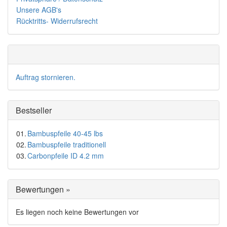
Unsere AGB's
Rücktritts- Widerrufsrecht
Auftrag stornieren.
Bestseller
01.
Bambuspfeile 40-45 lbs
02.
Bambuspfeile traditionell
03.
Carbonpfeile ID 4.2 mm
Bewertungen »
Es liegen noch keine Bewertungen vor