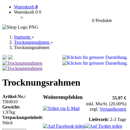
Warenkorb
0
Warenkorb 0
0
0 Produkte
Startseite
»
Trocknungsrahmen
»
Trocknungsrahmen
Trocknungsrahmen
Artikel-Nr.:
Weiterempfehlen
55.97 €
TR0010
inkl. MwSt. (20.00%)
Gewicht:
zzgl.
Versandkosten
1.97kg
Verpackungseinheit:
Lieferzeit:
2-3 Tage
Stück