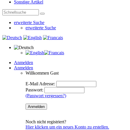
Sonstige Artikel
erweiterte Suche
erweiterte Suche
Anmelden
Anmelden
Willkommen
Gast
E-Mail Adresse:
Passwort:
(Passwort vergessen?)
Noch nicht registriert?
Hier klicken um ein neues Konto zu erstellen.