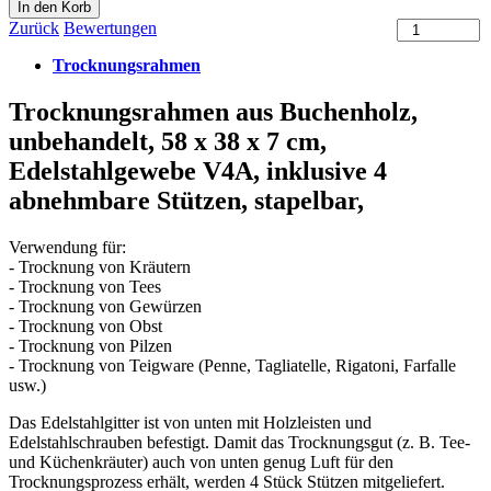
Zurück
Bewertungen
Trocknungsrahmen
Trocknungsrahmen aus Buchenholz,
unbehandelt, 58 x 38 x 7 cm,
Edelstahlgewebe V4A, inklusive 4
abnehmbare Stützen, stapelbar,
Verwendung für:
- Trocknung von Kräutern
- Trocknung von Tees
- Trocknung von Gewürzen
- Trocknung von Obst
- Trocknung von Pilzen
- Trocknung von Teigware (Penne, Tagliatelle, Rigatoni, Farfalle
usw.)
Das Edelstahlgitter ist von unten mit Holzleisten und
Edelstahlschrauben befestigt. Damit das Trocknungsgut (z. B. Tee-
und Küchenkräuter) auch von unten genug Luft für den
Trocknungsprozess erhält, werden 4 Stück Stützen mitgeliefert.