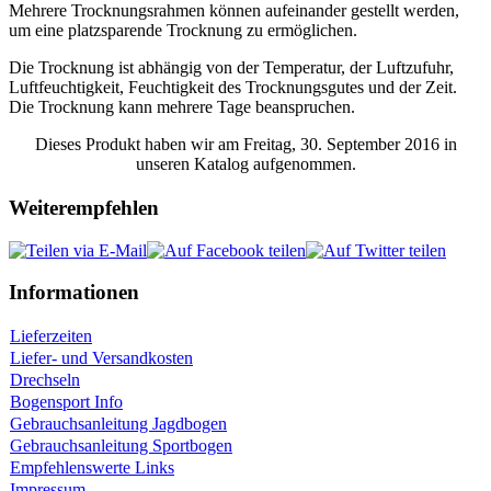
Mehrere Trocknungsrahmen können aufeinander gestellt werden,
um eine platzsparende Trocknung zu ermöglichen.
Die Trocknung ist abhängig von der Temperatur, der Luftzufuhr,
Luftfeuchtigkeit, Feuchtigkeit des Trocknungsgutes und der Zeit.
Die Trocknung kann mehrere Tage beanspruchen.
Dieses Produkt haben wir am Freitag, 30. September 2016 in
unseren Katalog aufgenommen.
Weiterempfehlen
Informationen
Lieferzeiten
Liefer- und Versandkosten
Drechseln
Bogensport Info
Gebrauchsanleitung Jagdbogen
Gebrauchsanleitung Sportbogen
Empfehlenswerte Links
Impressum