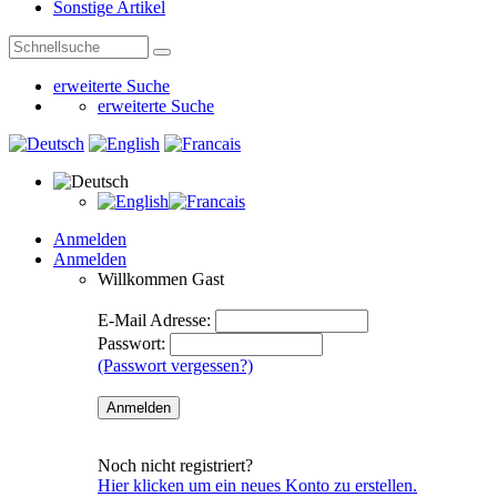
Sonstige Artikel
erweiterte Suche
erweiterte Suche
Anmelden
Anmelden
Willkommen
Gast
E-Mail Adresse:
Passwort:
(Passwort vergessen?)
Noch nicht registriert?
Hier klicken um ein neues Konto zu erstellen.