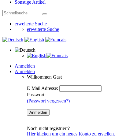
Sonstige Artikel
erweiterte Suche
erweiterte Suche
Anmelden
Anmelden
Willkommen
Gast
E-Mail Adresse:
Passwort:
(Passwort vergessen?)
Noch nicht registriert?
Hier klicken um ein neues Konto zu erstellen.