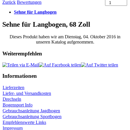
Zurück
Bewertungen
Sehne für Langbogen
Sehne für Langbogen, 68 Zoll
Dieses Produkt haben wir am Dienstag, 04. Oktober 2016 in
unseren Katalog aufgenommen.
Weiterempfehlen
Informationen
Lieferzeiten
Liefer- und Versandkosten
Drechseln
Bogensport Info
Gebrauchsanleitung Jagdbogen
Gebrauchsanleitung Sportbogen
Empfehlenswerte Links
Impressum