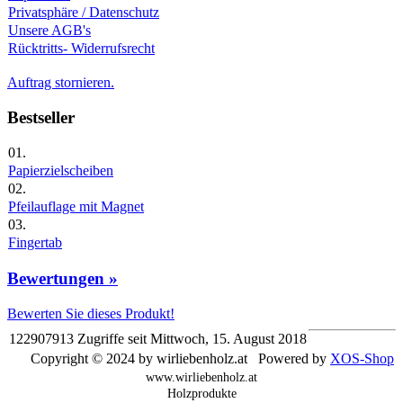
Privatsphäre / Datenschutz
Unsere AGB's
Rücktritts- Widerrufsrecht
Auftrag stornieren.
Bestseller
01.
Papierzielscheiben
02.
Pfeilauflage mit Magnet
03.
Fingertab
Bewertungen »
Bewerten Sie dieses Produkt!
122907913 Zugriffe seit Mittwoch, 15. August 2018
Copyright © 2024 by wirliebenholz.at Powered by
XOS-Shop
www.wirliebenholz.at
Holzprodukte