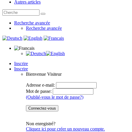
Autres articles
Recherche avancée
Recherche avancée
Inscrire
Inscrire
Bienvenue
Visiteur
Adresse e-mail:
Mot de passe:
(Oublié-vous le mot de passe?)
Non enregistré?
Cliquez ici pour créer un nouveau compte.