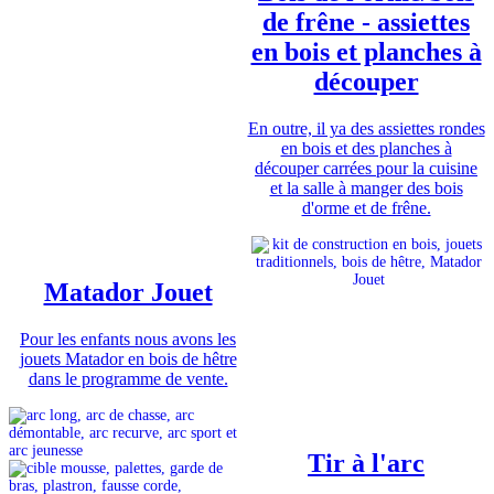
de frêne - assiettes
en bois et planches à
découper
En outre, il ya des assiettes rondes
en bois et des planches à
découper carrées pour la cuisine
et la salle à manger des bois
d'orme et de frêne.
Matador Jouet
Pour les enfants nous avons les
jouets Matador en bois de hêtre
dans le programme de vente.
Tir à l'arc