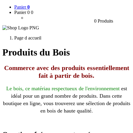
Panier
0
Panier 0
0
0 Produits
Page d accueil
Produits du Bois
Commerce avec des produits essentiellement
fait à partir de bois.
Le bois, ce matériau respectueux de l'environnement
est
idéal pour un grand nombre de produits. Dans cette
boutique en ligne, vous trouverez une sélection de produits
en bois de haute qualité.