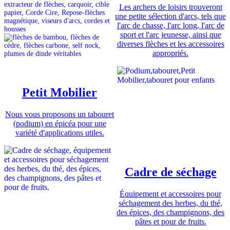
Les archers de loisirs trouveront
une petite sélection d'arcs, tels que
l'arc de chasse, l'arc long, l'arc de
sport et l'arc jeunesse, ainsi que
diverses flèches et les accessoires
appropriés.
Petit Mobilier
Nous vous proposons un tabouret
(podium) en épicéa pour une
variété d'applications utiles.
Cadre de séchage
Équipement et accessoires pour
séchagement des herbes, du thé,
des épices, des champignons, des
pâtes et pour de fruits.