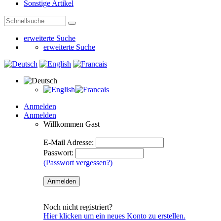
Sonstige Artikel
erweiterte Suche
erweiterte Suche
Anmelden
Anmelden
Willkommen
Gast
E-Mail Adresse:
Passwort:
(Passwort vergessen?)
Noch nicht registriert?
Hier klicken um ein neues Konto zu erstellen.