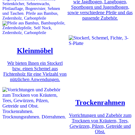
wie Jagdbogen, Langbogen,
Sportbogen und Jugendbogen,
sowie verschiedene Pfeile und das
passende Zubehör.
Kleinmöbel
Wir bieten Ihnen ein Stockerl
bzw. einen Schemel aus
Fichtenholz für eine Vielzahl von
nützlichen Anwendungen.
Trockenrahmen
Vorrichtungen und Zubehör zum
Trocknen von Kräutern, Tees,
Gewürzen, Pilzen, Getreide und
Obst.