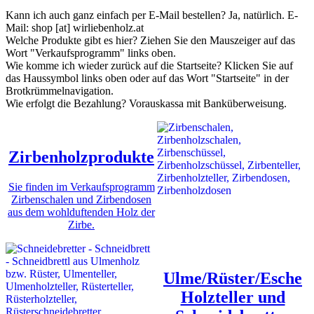
Kann ich auch ganz einfach per E-Mail bestellen? Ja, natürlich. E-
Mail: shop [at] wirliebenholz.at
Welche Produkte gibt es hier? Ziehen Sie den Mauszeiger auf das
Wort "Verkaufsprogramm" links oben.
Wie komme ich wieder zurück auf die Startseite? Klicken Sie auf
das Haussymbol links oben oder auf das Wort "Startseite" in der
Brotkrümmelnavigation.
Wie erfolgt die Bezahlung? Vorauskassa mit Banküberweisung.
Zirbenholzprodukte
Sie finden im Verkaufsprogramm
Zirbenschalen und Zirbendosen
aus dem wohlduftenden Holz der
Zirbe.
Ulme/Rüster/Esche
Holzteller und