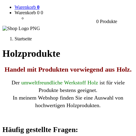
Warenkorb
0
Warenkorb 0
0
0 Produkte
Startseite
Holzprodukte
Handel mit Produkten vorwiegend aus Holz.
Der
umweltfreundliche Werkstoff Holz
ist für viele
Produkte bestens geeignet.
In meinem Webshop finden Sie eine Auswahl von
hochwertigen Holzprodukten.
Häufig gestellte Fragen: