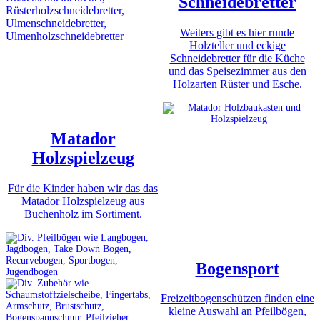
Schneidebretter
Weiters gibt es hier runde
Holzteller und eckige
Schneidebretter für die Küche
und das Speisezimmer aus den
Holzarten Rüster und Esche.
Matador
Holzspielzeug
Für die Kinder haben wir das das
Matador Holzspielzeug aus
Buchenholz im Sortiment.
Bogensport
Freizeitbogenschützen finden eine
kleine Auswahl an Pfeilbögen,