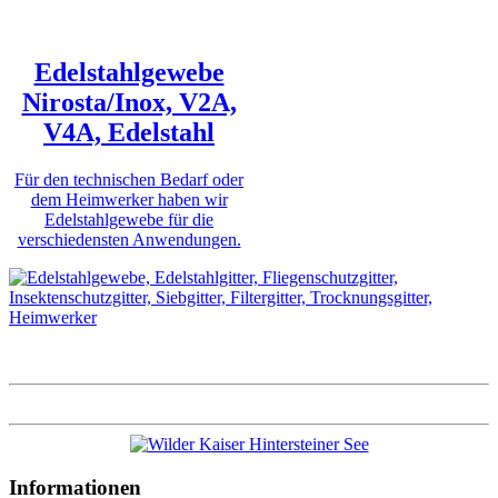
Edelstahlgewebe
Nirosta/Inox, V2A,
V4A, Edelstahl
Für den technischen Bedarf oder
dem Heimwerker haben wir
Edelstahlgewebe für die
verschiedensten Anwendungen.
Informationen