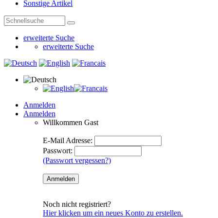
Sonstige Artikel
erweiterte Suche
erweiterte Suche
Anmelden
Anmelden
Willkommen
Gast
E-Mail Adresse:
Passwort:
(Passwort vergessen?)
Noch nicht registriert?
Hier klicken um ein neues Konto zu erstellen.