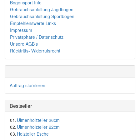
Bogensport Info
Gebrauchsanleitung Jagdbogen
Gebrauchsanleitung Sportbogen
Empfehlenswerte Links
Impressum
Privatsphäre / Datenschutz
Unsere AGB's
Rücktritts- Widerrufsrecht
Auftrag stornieren.
Bestseller
01.
Ulmenholzteller 26cm
02.
Ulmenholzteller 22cm
03.
Holzteller Esche