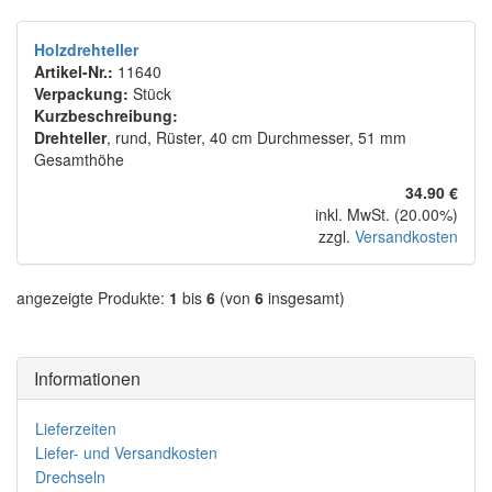
Holzdrehteller
Artikel-Nr.:
11640
Verpackung:
Stück
Kurzbeschreibung:
Drehteller
, rund, Rüster, 40 cm Durchmesser, 51 mm
Gesamthöhe
34.90 €
inkl. MwSt. (20.00%)
zzgl.
Versandkosten
angezeigte Produkte:
1
bis
6
(von
6
insgesamt)
Informationen
Lieferzeiten
Liefer- und Versandkosten
Drechseln