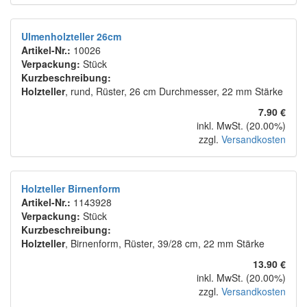
Ulmenholzteller 26cm
Artikel-Nr.:
10026
Verpackung:
Stück
Kurzbeschreibung:
Holzteller
, rund, Rüster, 26 cm Durchmesser, 22 mm Stärke
7.90 €
inkl. MwSt. (20.00%)
zzgl.
Versandkosten
Holzteller Birnenform
Artikel-Nr.:
1143928
Verpackung:
Stück
Kurzbeschreibung:
Holzteller
, Birnenform, Rüster, 39/28 cm, 22 mm Stärke
13.90 €
inkl. MwSt. (20.00%)
zzgl.
Versandkosten