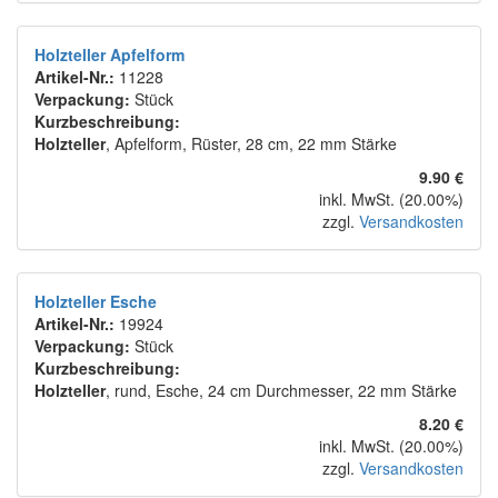
Holzteller Apfelform
Artikel-Nr.:
11228
Verpackung:
Stück
Kurzbeschreibung:
Holzteller
, Apfelform, Rüster, 28 cm, 22 mm Stärke
9.90 €
inkl. MwSt. (20.00%)
zzgl.
Versandkosten
Holzteller Esche
Artikel-Nr.:
19924
Verpackung:
Stück
Kurzbeschreibung:
Holzteller
, rund, Esche, 24 cm Durchmesser, 22 mm Stärke
8.20 €
inkl. MwSt. (20.00%)
zzgl.
Versandkosten