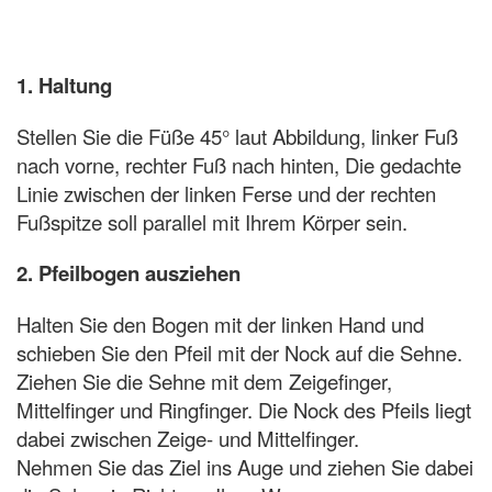
1. Haltung
Stellen Sie die Füße 45° laut Abbildung, linker Fuß
nach vorne, rechter Fuß nach hinten, Die gedachte
Linie zwischen der linken Ferse und der rechten
Fußspitze soll parallel mit Ihrem Körper sein.
2. Pfeilbogen ausziehen
Halten Sie den Bogen mit der linken Hand und
schieben Sie den Pfeil mit der Nock auf die Sehne.
Ziehen Sie die Sehne mit dem Zeigefinger,
Mittelfinger und Ringfinger. Die Nock des Pfeils liegt
dabei zwischen Zeige- und Mittelfinger.
Nehmen Sie das Ziel ins Auge und ziehen Sie dabei