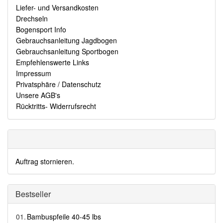
Liefer- und Versandkosten
Drechseln
Bogensport Info
Gebrauchsanleitung Jagdbogen
Gebrauchsanleitung Sportbogen
Empfehlenswerte Links
Impressum
Privatsphäre / Datenschutz
Unsere AGB's
Rücktritts- Widerrufsrecht
Auftrag stornieren.
Bestseller
01.
Bambuspfeile 40-45 lbs