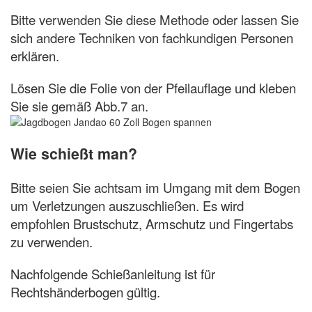
Bitte verwenden Sie diese Methode oder lassen Sie
sich andere Techniken von fachkun­digen Personen
erklären.
Lösen Sie die Folie von der Pfeilauflage und kleben
Sie sie gemäß Abb.7 an.
Wie schießt man?
Bitte seien Sie achtsam im Umgang mit dem Bogen
um Verletzungen auszuschließen. Es wird
empfohlen Brustschutz, Armschutz und Fingertabs
zu verwenden.
Nachfolgende Schießanleitung ist für
Rechtshänderbogen gültig.