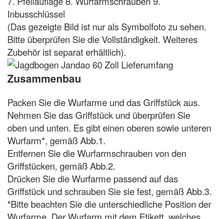
7. Pfeilauflage 8. Wurfarmschrauben 9.
Inbusschlüssel
(Das gezeigte Bild ist nur als Symbolfoto zu sehen.
Bitte überprüfen Sie die Vollständigkeit. Weiteres
Zubehör ist separat erhältlich).
Zusammenbau
Packen Sie die Wurfarme und das Griffstück aus.
Nehmen Sie das Griffstück und überprüfen Sie
oben und unten. Es gibt einen oberen sowie unteren
Wurfarm*, gemäß Abb.1.
Entfernen Sie die Wurfarmschrauben von den
Griffstücken, gemäß Abb.2.
Drücken Sie die Wurfarme passend auf das
Griffstück und schrauben Sie sie fest, gemäß Abb.3.
*Bitte beachten Sie die unterschiedliche Position der
Wurfarme. Der Wurfarm mit dem Etikett, welches