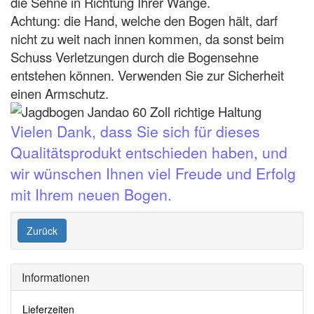
die Sehne in Richtung Ihrer Wange.
Achtung: die Hand, welche den Bogen hält, darf
nicht zu weit nach innen kommen, da sonst beim
Schuss Verletzungen durch die Bogensehne
entstehen können. Verwenden Sie zur Sicherheit
einen Armschutz.
Vielen Dank, dass Sie sich für dieses
Qualitätsprodukt entschieden haben, und
wir wünschen Ihnen viel Freude und Erfolg
mit Ihrem neuen Bogen.
Zurück
Informationen
Lieferzeiten