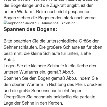
die Bogenlänge und die Zugkraft angibt, ist der
untere Wurfarm. Beim noch nicht gespannten
Bogen stehen die Bogenenden stark nach vorne.
Spannen des Bogens:
Bitte beachten Sie die unterschiedliche Größe der
Sehnenschlaufen. Die größere Schlaufe ist für oben
bestimmt, die kleine Schlaufe für unten, siehe
Abb.4.
Legen Sie die kleinere Schlaufe in die Kerbe des
unteren Wurfarms ein, gemäß Abb.5.
Spannen Sie den Bogen gemäß Abb.6 indem Sie
den oberen Wurfarm in Richtung des Pfeils drücken
und die große Sehnenschaufe einhängen.
Überprüfen Sie nochmals beidseitig die perfekte
Lage der Sehne in den Kerben.