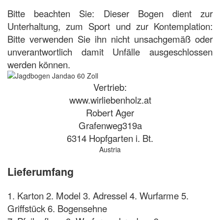
Bitte beachten Sie: Dieser Bogen dient zur
Unterhaltung, zum Sport und zur Kontem­plation:
Bitte verwenden Sie ihn nicht unsachgemäß oder
unverantwortlich damit Unfälle ausgeschlossen
werden können.
Vertrieb:
www.wirliebenholz.at
Robert Ager
Grafenweg319a
6314 Hopfgarten i. Bt.
Austria
Lieferumfang
1. Karton 2. Model 3. Adressel 4. Wurfarme 5.
Griffstück 6. Bogensehne