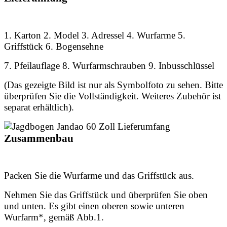
1. Karton 2. Model 3. Adressel 4. Wurfarme 5.
Griffstück 6. Bogensehne
7. Pfeilauflage 8. Wurfarmschrauben 9. Inbusschlüssel
(Das gezeigte Bild ist nur als Symbolfoto zu sehen. Bitte
überprüfen Sie die Vollständigkeit. Weiteres Zubehör ist
separat erhältlich).
Zusammenbau
Packen Sie die Wurfarme und das Griffstück aus.
Nehmen Sie das Griffstück und überprüfen Sie oben
und unten. Es gibt einen oberen sowie unteren
Wurfarm*, gemäß Abb.1.