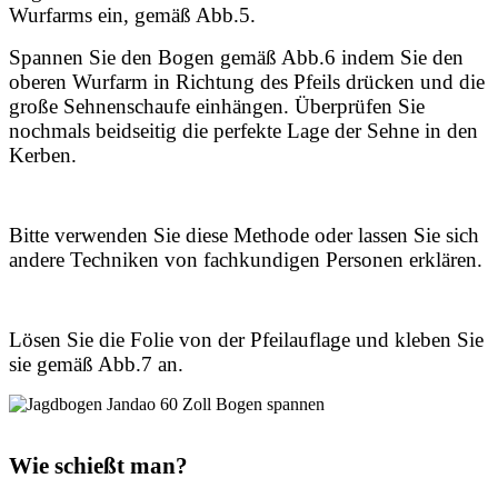
Wurfarms ein, gemäß Abb.5.
Spannen Sie den Bogen gemäß Abb.6 indem Sie den
oberen Wurfarm in Richtung des Pfeils drücken und die
große Sehnenschaufe einhängen. Überprüfen Sie
nochmals beidseitig die perfekte Lage der Sehne in den
Kerben.
Bitte verwenden Sie diese Methode oder lassen Sie sich
andere Techniken von fachkun­digen Personen erklären.
Lösen Sie die Folie von der Pfeilauflage und kleben Sie
sie gemäß Abb.7 an.
Wie schießt man?