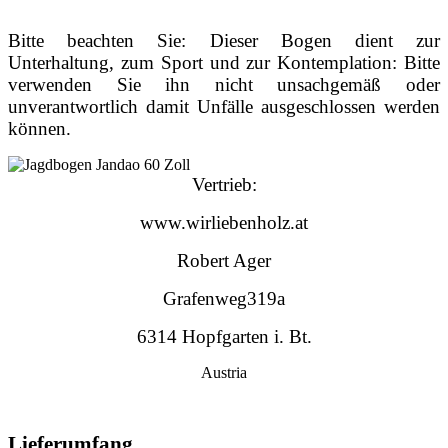
Bitte beachten Sie: Dieser Bogen dient zur
Unterhaltung, zum Sport und zur Kontem­plation: Bitte
verwenden Sie ihn nicht unsachgemäß oder
unverantwortlich damit Unfälle ausgeschlossen werden
können.
Vertrieb:
www.wirliebenholz.at
Robert Ager
Grafenweg319a
6314 Hopfgarten i. Bt.
Austria
Lieferumfang