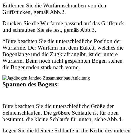
Entfernen Sie die Wurfarmschrauben von den
Griffstücken, gemäß Abb.2.
Drücken Sie die Wurfarme passend auf das Griffstück
und schrauben Sie sie fest, gemäß Abb.3.
*Bitte beachten Sie die unterschiedliche Position der
Wurfarme. Der Wurfarm mit dem Etikett, welches die
Bogenlänge und die Zugkraft angibt, ist der untere
Wurfarm. Beim noch nicht gespannten Bogen stehen
die Bogenenden stark nach vorne.
Spannen des Bogens:
Bitte beachten Sie die unterschiedliche Größe der
Sehnenschlaufen. Die größere Schlaufe ist für oben
bestimmt, die kleine Schlaufe für unten, siehe Abb.4.
Legen Sie die kleinere Schlaufe in die Kerbe des unteren