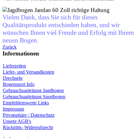
Vielen Dank, dass Sie sich für dieses
Qualitätsprodukt entschieden haben, und wir
wünschen Ihnen viel Freude und Erfolg mit Ihrem
neuen Bogen.
Zurück
Informationen
Lieferzeiten
Liefer- und Versandkosten
Drechseln
Bogensport Info
Gebrauchsanleitung Jagdbogen
Gebrauchsanleitung Sportbogen
Empfehlenswerte Links
Impressum
Privatsphäre / Datenschutz
Unsere AGB's
Rücktritts- Widerrufsrecht