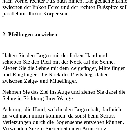
nach vorne, rechter Fuß nach hinten, Die gedachte Linie
zwischen der linken Ferse und der rechten Fußspitze soll
parallel mit Ihrem Körper sein.
2. Pfeilbogen ausziehen
Halten Sie den Bogen mit der linken Hand und
schieben Sie den Pfeil mit der Nock auf die Sehne.
Ziehen Sie die Sehne mit dem Zeigefinger, Mittelfinger
und Ringfinger. Die Nock des Pfeils liegt dabei
zwischen Zeige- und Mittelfinger.
Nehmen Sie das Ziel ins Auge und ziehen Sie dabei die
Sehne in Richtung Ihrer Wange.
Achtung: die Hand, welche den Bogen hält, darf nicht
zu weit nach innen kommen, da sonst beim Schuss
Verletzungen durch die Bogensehne entstehen können.
Verwenden Sie zur Sicherheit einen Armschutz.