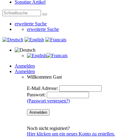
Sonstige Artikel
erweiterte Suche
erweiterte Suche
Anmelden
Anmelden
Willkommen
Gast
E-Mail Adresse:
Passwort:
(Passwort vergessen?)
Noch nicht registriert?
Hier klicken um ein neues Konto zu erstellen.