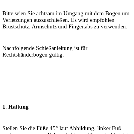
Bitte seien Sie achtsam im Umgang mit dem Bogen um
Verletzungen auszuschließen. Es wird empfohlen
Brustschutz, Armschutz und Fingertabs zu verwenden.
Nachfolgende Schießanleitung ist für
Rechtshänderbogen gültig.
1. Haltung
Stellen Sie die Füße 45° laut Abbildung, linker Fuß