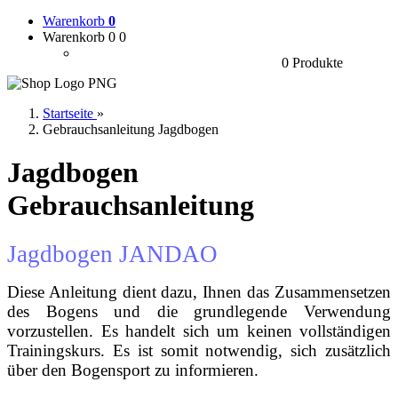
Warenkorb
0
Warenkorb 0
0
0 Produkte
Startseite
»
Gebrauchsanleitung Jagdbogen
Jagdbogen
Gebrauchsanleitung
Jagdbogen JANDAO
Diese Anleitung dient dazu, Ihnen das Zusammensetzen
des Bogens und die grund­legende Verwendung
vorzustellen. Es handelt sich um keinen vollständigen
Trai­nings­kurs. Es ist somit notwendig, sich zusätzlich
über den Bogensport zu informieren.