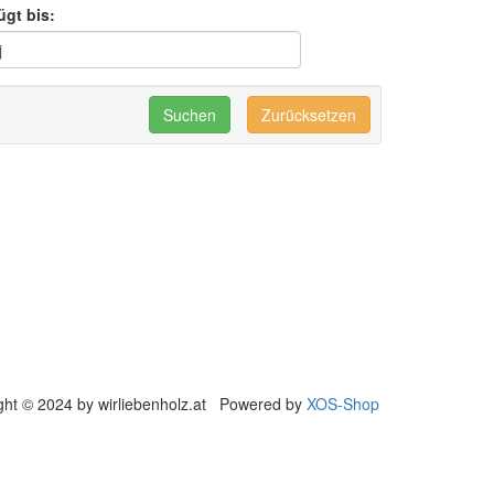
ügt bis:
Zurücksetzen
ght © 2024 by wirliebenholz.at Powered by
XOS-Shop