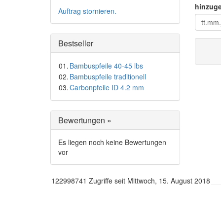
hinzuge
Auftrag stornieren.
Bestseller
01.
Bambuspfeile 40-45 lbs
02.
Bambuspfeile traditionell
03.
Carbonpfeile ID 4.2 mm
Bewertungen »
Es liegen noch keine Bewertungen
vor
122998741 Zugriffe seit Mittwoch, 15. August 2018