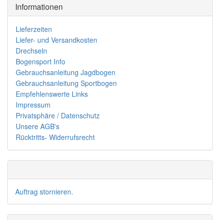
Informationen
Lieferzeiten
Liefer- und Versandkosten
Drechseln
Bogensport Info
Gebrauchsanleitung Jagdbogen
Gebrauchsanleitung Sportbogen
Empfehlenswerte Links
Impressum
Privatsphäre / Datenschutz
Unsere AGB's
Rücktritts- Widerrufsrecht
Auftrag stornieren.