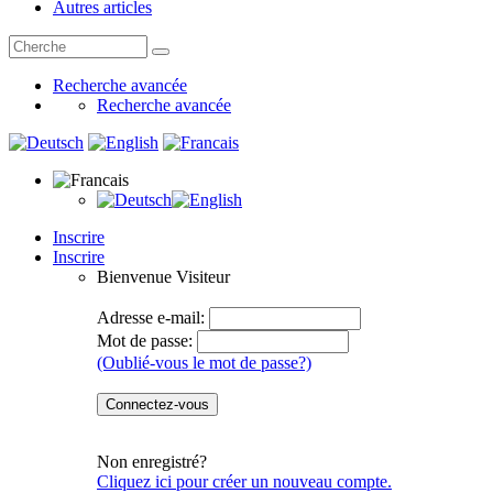
Autres articles
Recherche avancée
Recherche avancée
Inscrire
Inscrire
Bienvenue
Visiteur
Adresse e-mail:
Mot de passe:
(Oublié-vous le mot de passe?)
Non enregistré?
Cliquez ici pour créer un nouveau compte.