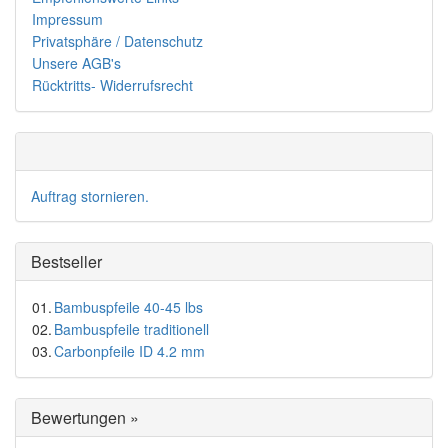
Impressum
Privatsphäre / Datenschutz
Unsere AGB's
Rücktritts- Widerrufsrecht
Auftrag stornieren.
Bestseller
01.
Bambuspfeile 40-45 lbs
02.
Bambuspfeile traditionell
03.
Carbonpfeile ID 4.2 mm
Bewertungen »