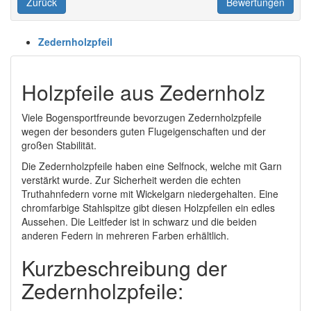
Zurück
Bewertungen
Zedernholzpfeil
Holzpfeile aus Zedernholz
Viele Bogensportfreunde bevorzugen Zedernholzpfeile
wegen der besonders guten Flugeigenschaften und der
großen Stabilität.
Die Zedernholzpfeile haben eine Selfnock, welche mit Garn
verstärkt wurde. Zur Sicherheit werden die echten
Truthahnfedern vorne mit Wickelgarn niedergehalten. Eine
chromfarbige Stahlspitze gibt diesen Holzpfeilen ein edles
Aussehen. Die Leitfeder ist in schwarz und die beiden
anderen Federn in mehreren Farben erhältlich.
Kurzbeschreibung der
Zedernholzpfeile: