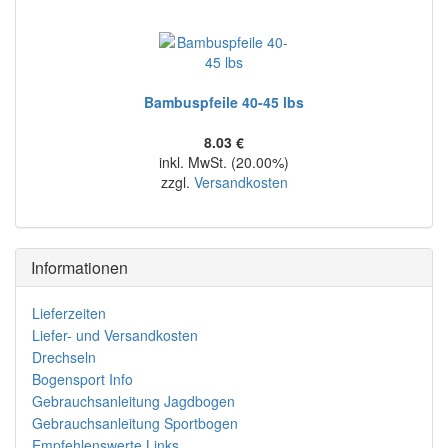
Bambuspfeile 40-45 lbs
8.03 €
inkl. MwSt. (20.00%)
zzgl.
Versandkosten
Informationen
Lieferzeiten
Liefer- und Versandkosten
Drechseln
Bogensport Info
Gebrauchsanleitung Jagdbogen
Gebrauchsanleitung Sportbogen
Empfehlenswerte Links