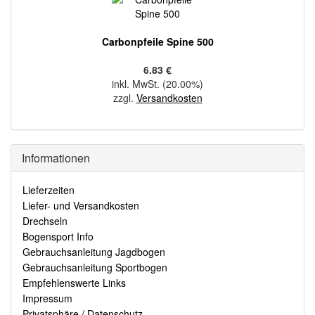
Carbonpfeile Spine 500
6.83 €
inkl. MwSt. (20.00%)
zzgl.
Versandkosten
Informationen
Lieferzeiten
Liefer- und Versandkosten
Drechseln
Bogensport Info
Gebrauchsanleitung Jagdbogen
Gebrauchsanleitung Sportbogen
Empfehlenswerte Links
Impressum
Privatsphäre / Datenschutz