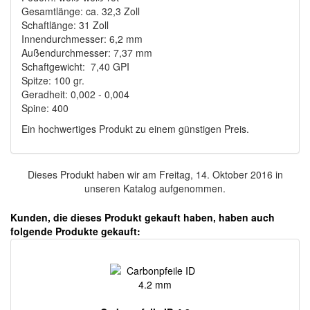
Gesamtlänge: ca. 32,3 Zoll
Schaftlänge: 31 Zoll
Innendurchmesser: 6,2 mm
Außendurchmesser: 7,37 mm
Schaftgewicht: 7,40 GPI
Spitze: 100 gr.
Geradheit: 0,002 - 0,004
Spine: 400
Ein hochwertiges Produkt zu einem günstigen Preis.
Dieses Produkt haben wir am Freitag, 14. Oktober 2016 in
unseren Katalog aufgenommen.
Kunden, die dieses Produkt gekauft haben, haben auch
folgende Produkte gekauft: