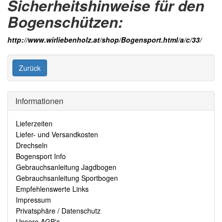
Sicherheitshinweise für den
Bogenschützen:
http://www.wirliebenholz.at/shop/Bogensport.html/a/c/33/
Zurück
Informationen
Lieferzeiten
Liefer- und Versandkosten
Drechseln
Bogensport Info
Gebrauchsanleitung Jagdbogen
Gebrauchsanleitung Sportbogen
Empfehlenswerte Links
Impressum
Privatsphäre / Datenschutz
Unsere AGB's