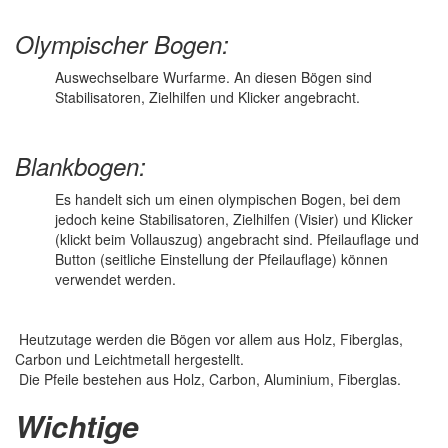
Olympischer Bogen:
Auswechselbare Wurfarme. An diesen Bögen sind
Stabilisatoren, Zielhilfen und Klicker angebracht.
Blankbogen:
Es handelt sich um einen olympischen Bogen, bei dem
jedoch keine Stabilisatoren, Zielhilfen (Visier) und Klicker
(klickt beim Vollauszug) angebracht sind. Pfeilauflage und
Button (seitliche Einstellung der Pfeilauflage) können
verwendet werden.
Heutzutage werden die Bögen vor allem aus Holz, Fiberglas,
Carbon und Leichtmetall hergestellt.
Die Pfeile bestehen aus Holz, Carbon, Aluminium, Fiberglas.
Wichtige