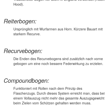
Hood).
Reiterbogen:
Ursprünglich mit Wurfarmen aus Horn. Kürzere Bauart mit
starkem Recurve.
Recurvebogen:
Die Enden des Recurvebogens sind zusätzlich nach vorne
gebogen um eine noch bessere Federwirkung zu erzielen.
Compoundbogen:
Funktioniert mit Rollen nach dem Prinzip des
Flaschenzugs. Durch dieses System erreicht man, dass bei
einem Vollauszug nicht mehr das gesamte Auszugsgewicht
beim Zielen vom Schützen gehalten werden muss.