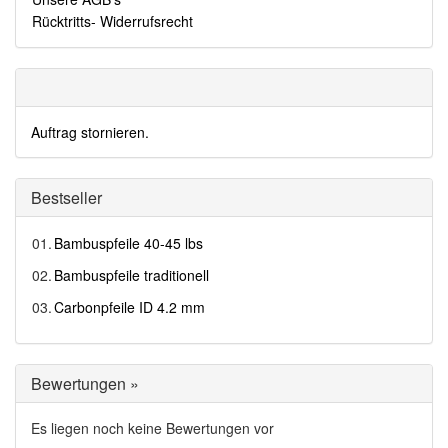
Rücktritts- Widerrufsrecht
Auftrag stornieren.
Bestseller
01.
Bambuspfeile 40-45 lbs
02.
Bambuspfeile traditionell
03.
Carbonpfeile ID 4.2 mm
Bewertungen »
Es liegen noch keine Bewertungen vor