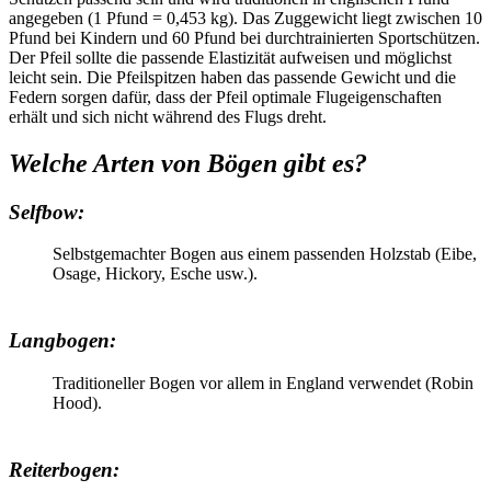
angegeben (1 Pfund = 0,453 kg). Das Zuggewicht liegt zwischen 10
Pfund bei Kindern und 60 Pfund bei durchtrainierten Sportschützen.
Der Pfeil sollte die passende Elastizität aufweisen und möglichst
leicht sein. Die Pfeilspitzen haben das passende Gewicht und die
Federn sorgen dafür, dass der Pfeil optimale Flugeigenschaften
erhält und sich nicht während des Flugs dreht.
Welche Arten von Bögen gibt es?
Selfbow:
Selbstgemachter Bogen aus einem passenden Holzstab (Eibe,
Osage, Hickory, Esche usw.).
Langbogen:
Traditioneller Bogen vor allem in England verwendet (Robin
Hood).
Reiterbogen: