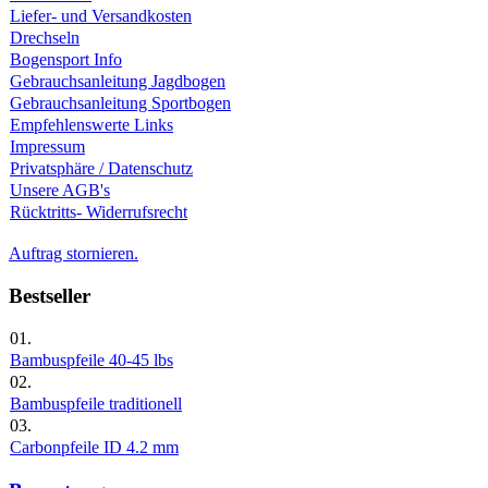
Liefer- und Versandkosten
Drechseln
Bogensport Info
Gebrauchsanleitung Jagdbogen
Gebrauchsanleitung Sportbogen
Empfehlenswerte Links
Impressum
Privatsphäre / Datenschutz
Unsere AGB's
Rücktritts- Widerrufsrecht
Auftrag stornieren.
Bestseller
01.
Bambuspfeile 40-45 lbs
02.
Bambuspfeile traditionell
03.
Carbonpfeile ID 4.2 mm