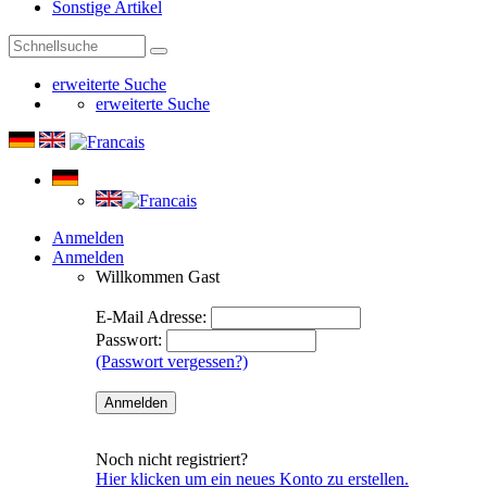
Sonstige Artikel
erweiterte Suche
erweiterte Suche
Anmelden
Anmelden
Willkommen
Gast
E-Mail Adresse:
Passwort:
(Passwort vergessen?)
Noch nicht registriert?
Hier klicken um ein neues Konto zu erstellen.