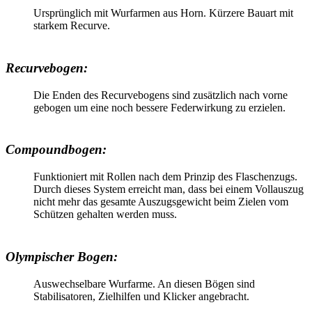
Ursprünglich mit Wurfarmen aus Horn. Kürzere Bauart mit
starkem Recurve.
Recurvebogen:
Die Enden des Recurvebogens sind zusätzlich nach vorne
gebogen um eine noch bessere Federwirkung zu erzielen.
Compoundbogen:
Funktioniert mit Rollen nach dem Prinzip des Flaschenzugs.
Durch dieses System erreicht man, dass bei einem Vollauszug
nicht mehr das gesamte Auszugsgewicht beim Zielen vom
Schützen gehalten werden muss.
Olympischer Bogen:
Auswechselbare Wurfarme. An diesen Bögen sind
Stabilisatoren, Zielhilfen und Klicker angebracht.