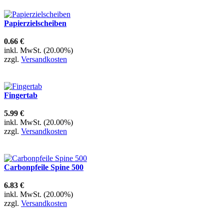
Papierzielscheiben
0.66 €
inkl. MwSt. (20.00%)
zzgl.
Versandkosten
Fingertab
5.99 €
inkl. MwSt. (20.00%)
zzgl.
Versandkosten
Carbonpfeile Spine 500
6.83 €
inkl. MwSt. (20.00%)
zzgl.
Versandkosten