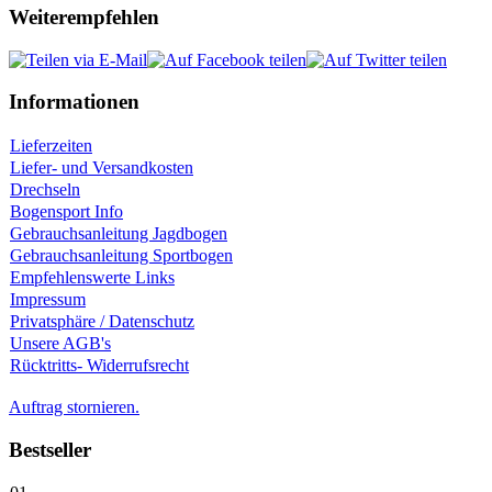
Weiterempfehlen
Informationen
Lieferzeiten
Liefer- und Versandkosten
Drechseln
Bogensport Info
Gebrauchsanleitung Jagdbogen
Gebrauchsanleitung Sportbogen
Empfehlenswerte Links
Impressum
Privatsphäre / Datenschutz
Unsere AGB's
Rücktritts- Widerrufsrecht
Auftrag stornieren.
Bestseller