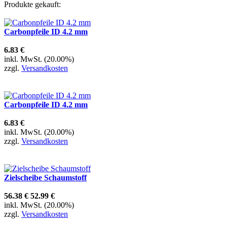
Produkte gekauft:
Carbonpfeile ID 4.2 mm
6.83 €
inkl. MwSt. (20.00%)
zzgl.
Versandkosten
Carbonpfeile ID 4.2 mm
6.83 €
inkl. MwSt. (20.00%)
zzgl.
Versandkosten
Zielscheibe Schaumstoff
56.38 €
52.99 €
inkl. MwSt. (20.00%)
zzgl.
Versandkosten