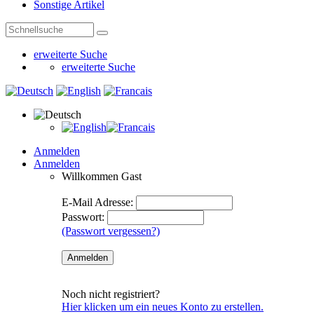
Sonstige Artikel
erweiterte Suche
erweiterte Suche
Anmelden
Anmelden
Willkommen
Gast
E-Mail Adresse:
Passwort:
(Passwort vergessen?)
Noch nicht registriert?
Hier klicken um ein neues Konto zu erstellen.