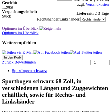
Gewicht:
zzgl.
Versandkosten
1.20kg
Verpackungseinheit:
Lieferzeit:
2-3 Tage
Stück
Rechtshänder/Linkshänder:
Optionen im Überblick
Optionen im Überblick
Weiterempfehlen
Zurück
Bewertungen
Sportbogen schwarz
Sportbogen schwarz 68 Zoll, in
verschiedenen Längen und Zuggewichten
erhältlich, sowie für Rechts- und
Linkshänder