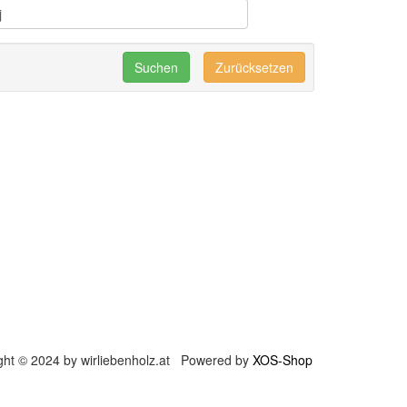
Zurücksetzen
ght © 2024 by wirliebenholz.at Powered by
XOS-Shop