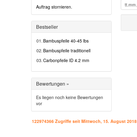
Auftrag stornieren.
Bestseller
01.
Bambuspfeile 40-45 lbs
02.
Bambuspfeile traditionell
03.
Carbonpfeile ID 4.2 mm
Bewertungen »
Es liegen noch keine Bewertungen
vor
122974366 Zugriffe seit Mittwoch, 15. August 2018