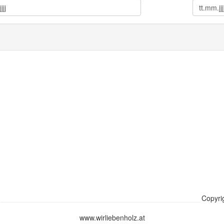
Copyri
www.wirliebenholz.at